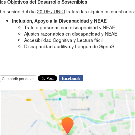
los
.
Objetivos del Desarrollo Sostenibles
La sesión del día
20 DE JUNIO
tratará las siguientes cuestiones:
Inclusión, Apoyo a la Discapacidad y NEAE
Trato a personas con discapacidad y NEAE
Ajustes razonables en discapacidad y NEAE
Accesibilidad Cognitiva y Lectura fácil
Discapacidad auditiva y Lengua de SignoS
Compartir por email