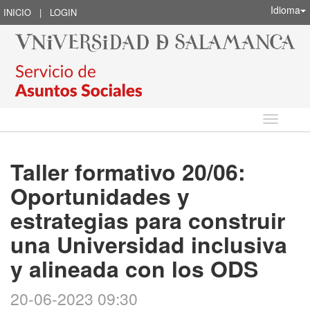
Idioma
INICIO
|
LOGIN
Idioma
Taller formativo 20/06:
Oportunidades y
estrategias para construir
una Universidad inclusiva
y alineada con los ODS
20-06-2023 09:30