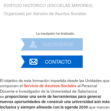
EDIFICIO HISTORICO (ESCUELAS MAYORES)
Organizado por
Servicio de Asuntos Sociales
La inscripción ha finalizado.
INSCRIBIRSE
CONTACTO
El objetivo de esta formación impartida desde las Unidades que
componen el
al Personal
Servicio de Asuntos Sociales
Docente e Investigador de la Universidad de Salamanca
es
proporcionar una serie de herramientas para generar
nuevas oportunidades de construir una universidad aún más
que marcan
inclusiva y siempre alineada con la agenda 2030