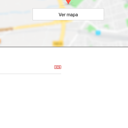
Ver mapa