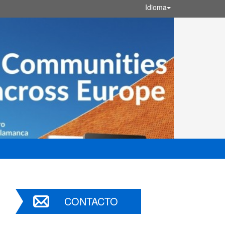
Idioma
CONTACTO