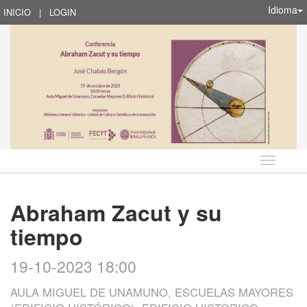
Idioma
INICIO
|
LOGIN
Idioma
Abraham Zacut y su
tiempo
19-10-2023 18:00
AULA MIGUEL DE UNAMUNO, ESCUELAS MAYORES