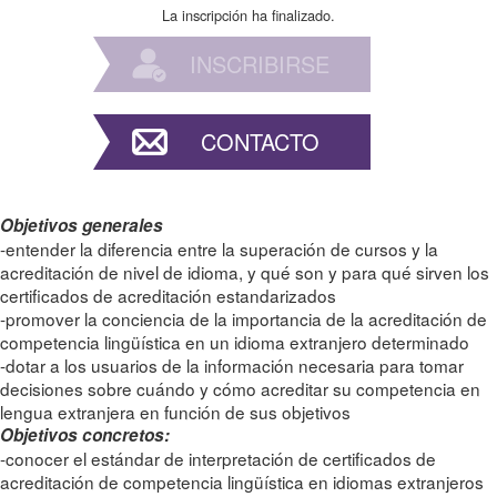
La inscripción ha finalizado.
INSCRIBIRSE
CONTACTO
Objetivos generales
-entender la diferencia entre la superación de cursos y la
acreditación de nivel de idioma, y qué son y para qué sirven los
certificados de acreditación estandarizados
-promover la conciencia de la importancia de la acreditación de
competencia lingüística en un idioma extranjero determinado
-dotar a los usuarios de la información necesaria para tomar
decisiones sobre cuándo y cómo acreditar su competencia en
lengua extranjera en función de sus objetivos
Objetivos concretos:
-conocer el estándar de interpretación de certificados de
acreditación de competencia lingüística en idiomas extranjeros