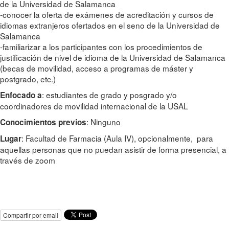
de la Universidad de Salamanca
-conocer la oferta de exámenes de acreditación y cursos de
idiomas extranjeros ofertados en el seno de la Universidad de
Salamanca
-familiarizar a los participantes con los procedimientos de
justificación de nivel de idioma de la Universidad de Salamanca
(becas de movilidad, acceso a programas de máster y
postgrado, etc.)
: estudiantes de grado y posgrado y/o
Enfocado a
coordinadores de movilidad internacional de la USAL
: Ninguno
Conocimientos previos
: Facultad de Farmacia (Aula IV), opcionalmente, para
Lugar
aquellas personas que no puedan asistir de forma presencial, a
través de zoom
Compartir por email