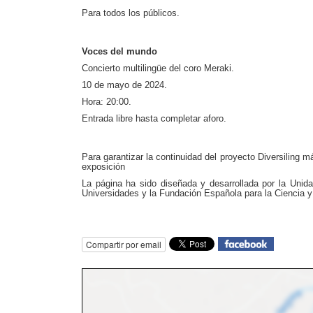
Para todos los públicos.
Voces del mundo
Concierto multilingüe del coro Meraki.
10 de mayo de 2024.
Hora: 20:00.
Entrada libre hasta completar aforo.
Para garantizar la continuidad del proyecto Diversiling m
exposición
La página ha sido diseñada y desarrollada por la Unid
Universidades y la Fundación Española para la Ciencia y
Compartir por email