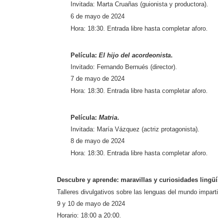
Invitada: Marta Cruañas (guionista y productora).
6 de mayo
de 2024
Hora: 18:30. Entrada libre hasta completar aforo.
Película:
El hijo del acordeonista
.
Invitado: Fernando Bernués (director).
7 de mayo de 2024
Hora: 18:30. Entrada libre hasta completar aforo.
Película:
Matria
.
Invitada: María Vázquez (actriz protagonista).
8 de mayo de 2024
Hora: 18:30. Entrada libre hasta completar aforo.
Descubre y aprende: maravillas y curiosidades lingüí
Talleres divulgativos sobre las lenguas del mundo impart
9 y 10 de mayo de 2024
Horario: 18:00 a 20:00.