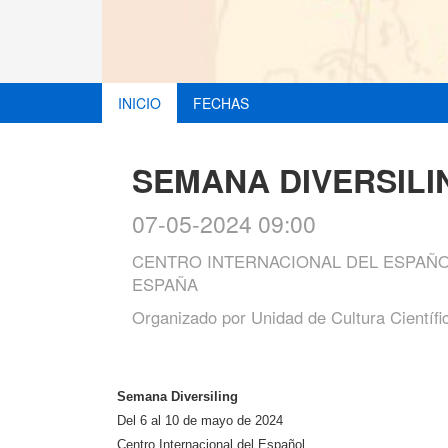
INICIO
FECHAS
SEMANA DIVERSILI
07-05-2024 09:00
CENTRO INTERNACIONAL DEL ESPAÑOL
ESPAÑA
Organizado por
Unidad de Cultura Científi
Semana Diversiling
Del 6 al 10 de mayo de 2024
Centro Internacional del Español