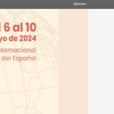
Idioma