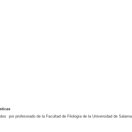
sticas
idos
por profesorado de la Facultad de Filología de la Universidad de Salam