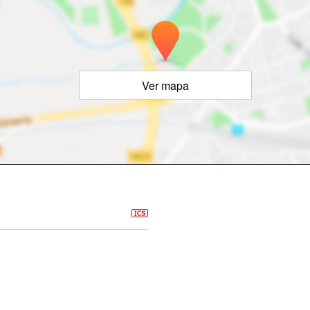
Ver mapa