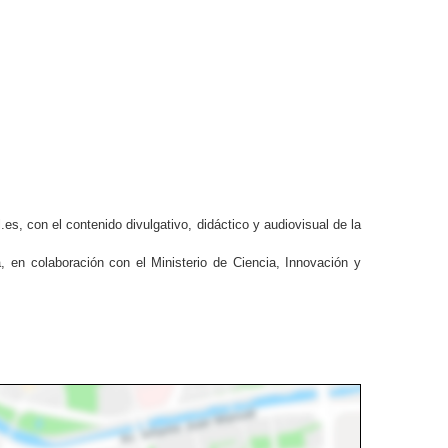
.es, con el contenido divulgativo, didáctico y audiovisual de la
a,
en colaboración con el Ministerio de Ciencia, Innovación y