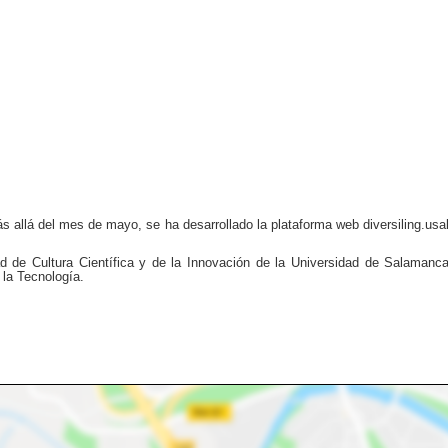
ás allá del mes de mayo, se ha desarrollado la plataforma web diversiling.usal
ad de Cultura Científica y de la Innovación de la Universidad de Salamanc
 la Tecnología.