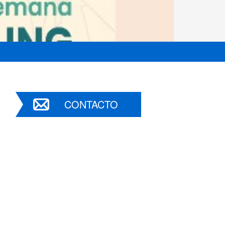
CONTACTO