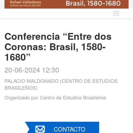
Idioma
Conferencia “Entre dos
Coronas: Brasil, 1580-
1680”
20-06-2024 12:30
PALACIO MALDONADO (CENTRO DE ESTUDIOS
BRASILEÑOS)
Organizado por
Centro de Estudios Brasileños
CONTACTO