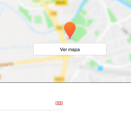
Ver mapa