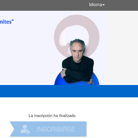
Idioma
La inscripción ha finalizado.
INSCRIBIRSE