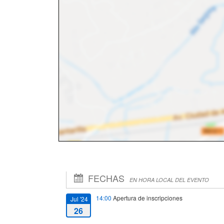
FECHAS
EN HORA LOCAL DEL EVENTO
14:00
Apertura de inscripciones
Jul '24
26