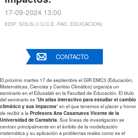
17-09-2024 13:00
EDIF. SOLIS (I.U.C.E.-FAC. EDUCACION)
CONTACTO
El próximo martes 17 de septiembre el GIR EMC3 (Educación,
Matemáticas, Ciencias y Cambio Climático) organiza un
seminario en el Edusalab en la Facultad de Educación. El título
del seminario es "
Un atlas interactivo para estudiar el cambio
" en el que tenemos el placer y honor
climático y sus impactos
de recibir a la
Profesora Ana Casanueva Vicente de la
. Sus líneas de investigación se
Universidad de Cantabria
centran principalmente en el ámbito de la modelización
matemática y su aplicación a problemas reales como es el