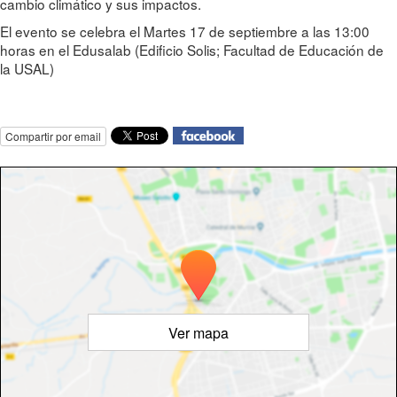
cambio climático y sus impactos.
El evento se celebra el Martes 17 de septiembre a las 13:00
horas en el Edusalab (Edificio Solis; Facultad de Educación de
la USAL)
Compartir por email
Ver mapa