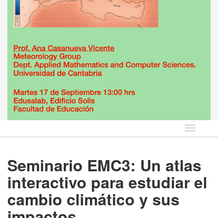
Idioma
Seminario EMC3: Un atlas
interactivo para estudiar el
cambio climático y sus
impactos.