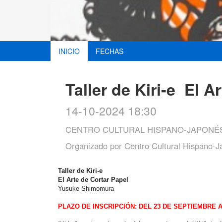
INICIO
FECHAS
Taller de Kiri-e El A
14-10-2024 18:30
CENTRO CULTURAL HISPANO-JAPONÉS
Organizado por
Centro Cultural Hispano-
Taller de Kiri-e
El Arte de Cortar Papel
Yusuke Shimomura
PLAZO DE INSCRIPCIÓN: DEL 23 DE SEPTIEMBRE A