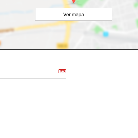
Ver mapa