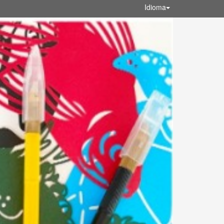
Idioma