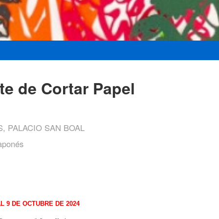
rte de Cortar Papel
, PALACIO SAN BOAL
Japonés
L 9 DE OCTUBRE DE 2024