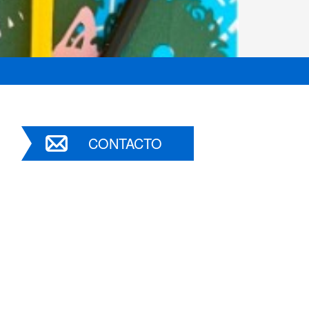
CONTACTO