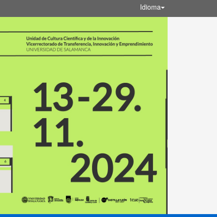
Idioma