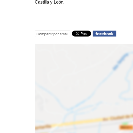
Castilla y León. 
Compartir por email