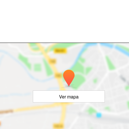
Ver mapa