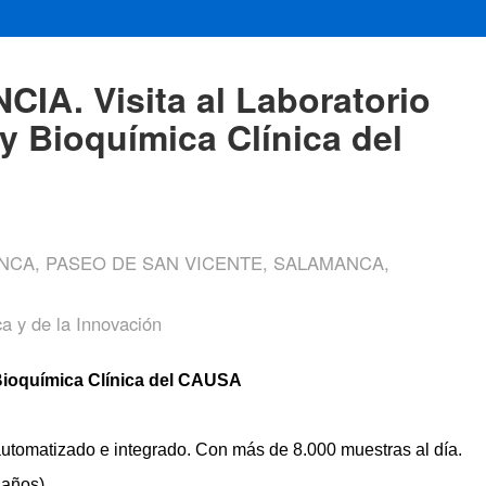
A. Visita al Laboratorio
 y Bioquímica Clínica del
NCA, PASEO DE SAN VICENTE, SALAMANCA,
ca y de la Innovación
y Bioquímica Clínica del CAUSA 
 automatizado e integrado. Con más de 8.000 muestras al día.
 años)