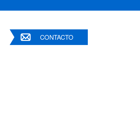
CONTACTO