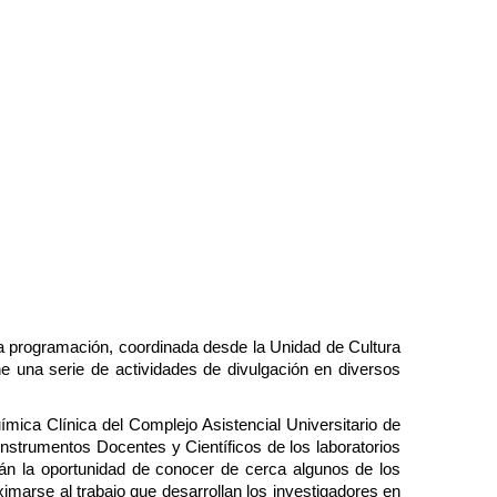
a programación, coordinada desde la Unidad de Cultura 
e una serie de actividades de divulgación en diversos 
ímica Clínica del Complejo Asistencial Universitario de 
nstrumentos Docentes y Científicos de los laboratorios 
rán la oportunidad de conocer de cerca algunos de los 
imarse al trabajo que desarrollan los investigadores en 