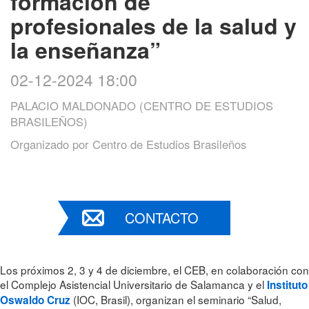
formación de
profesionales de la salud y
la enseñanza”
02-12-2024 18:00
PALACIO MALDONADO (CENTRO DE ESTUDIOS
BRASILEÑOS)
Organizado por
Centro de Estudios Brasileños
CONTACTO
Los próximos 2, 3 y 4 de diciembre, el CEB, en colaboración con
el Complejo Asistencial Universitario de Salamanca y el
Instituto
(IOC, Brasil), organizan el seminario “Salud,
Oswaldo Cruz