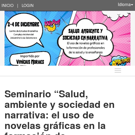
Idioma
INICIO
|
LOGIN
Idioma
Seminario “Salud,
ambiente y sociedad en
narrativa: el uso de
novelas gráficas en la