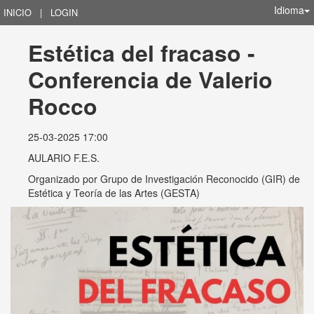
Idioma
INICIO
|
LOGIN
Estética del fracaso - 
Conferencia de Valerio 
Rocco
25-03-2025 17:00
AULARIO F.E.S.
Organizado por
Grupo de Investigación Reconocido (GIR) de
Estética y Teoría de las Artes (GESTA)