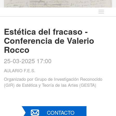
Idioma
Estética del fracaso -
Conferencia de Valerio
Rocco
25-03-2025 17:00
AULARIO F.E.S.
Organizado por
Grupo de Investigación Reconocido
(GIR) de Estética y Teoría de las Artes (GESTA)
CONTACTO