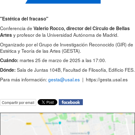
"Estética del fracaso"
Conferencia de
Valerio Rocco, director del Círculo de Bellas
y profesor de la Universidad Autónoma de Madrid.
Artes
Organizado por el Grupo de Investigación Reconocido (GIR) de
Estética y Teoría de las Artes (GESTA).
martes 25 de marzo de 2025 a las 17:00.
Cuándo:
Sala de Juntas 104B, Facultad de Filosofía, Edificio FES.
Dónde:
Para más información:
gesta@usal.es
| https://gesta.usal.es
Compartir por email