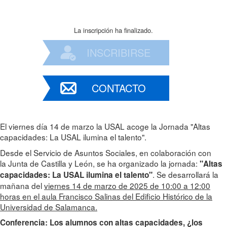
La inscripción ha finalizado.
INSCRIBIRSE
CONTACTO
El viernes día 14 de marzo la USAL acoge la Jornada "Altas
capacidades: La USAL ilumina el talento".
Desde el Servicio de Asuntos Sociales, en colaboración con
la Junta de Castilla y León, se ha organizado la jornada:
"Altas
. Se desarrollará la
capacidades: La USAL ilumina el talento"
mañana del
viernes 14 de marzo de 2025 de 10:00 a 12:00
horas en el aula Francisco Salinas del Edificio Histórico de la
Universidad de Salamanca.
Conferencia: Los alumnos con altas capacidades, ¿los