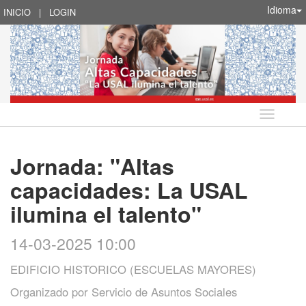
Idioma
INICIO
|
LOGIN
Idioma
Jornada: "Altas
capacidades: La USAL
ilumina el talento"
14-03-2025 10:00
EDIFICIO HISTORICO (ESCUELAS MAYORES)
Organizado por
Servicio de Asuntos Sociales