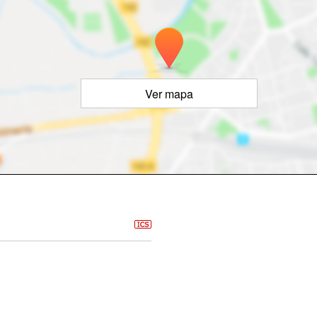
Ver mapa