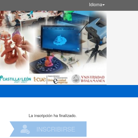
Idioma
La inscripción ha finalizado.
INSCRIBIRSE