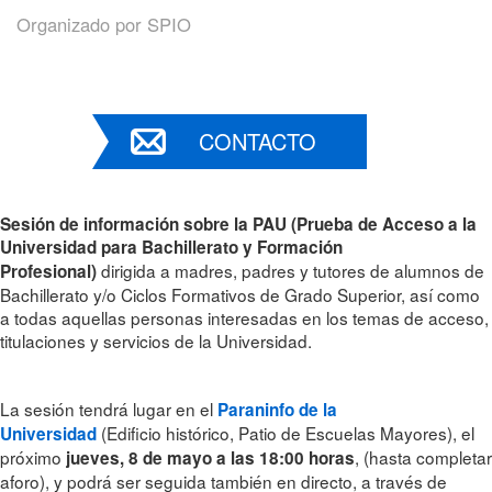
Organizado por
SPIO
CONTACTO
Sesión de información sobre la PAU (Prueba de Acceso a la
Universidad para Bachillerato y Formación
dirigida a madres, padres y tutores de alumnos de
Profesional)
Bachillerato y/o Ciclos Formativos de Grado Superior, así como
a todas aquellas personas interesadas en los temas de acceso,
titulaciones y servicios de la Universidad.
La sesión tendrá lugar en el
Paraninfo de la
(Edificio histórico, Patio de Escuelas Mayores), el
Universidad
próximo
, (hasta completar
jueves, 8 de mayo a las 18:00 horas
aforo), y podrá ser seguida también en directo, a través de