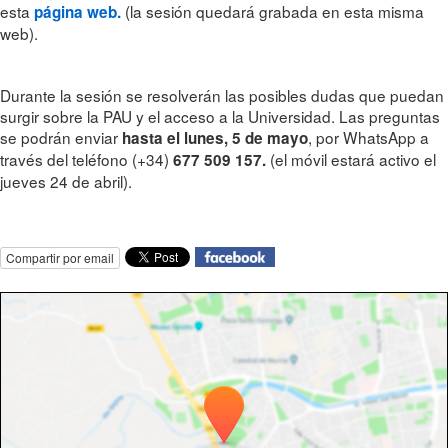
esta
(la sesión quedará grabada en esta misma
página web.
web).
Durante la sesión se resolverán las posibles dudas que puedan
surgir sobre la PAU y el acceso a la Universidad. Las preguntas
se podrán enviar
, por WhatsApp a
hasta el lunes, 5 de mayo
través del teléfono (+34)
(el móvil estará activo el
677 509 157.
jueves 24 de abril).
Compartir por email