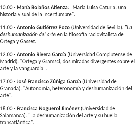
10:00 -
María Bolaños Atienza
: "María Luisa Caturla: una
historia visual de la incertiumbre".
11:00 -
Antonio Gutiérrez Pozo
(Universidad de Sevilla): "
La
deshumanización del arte
en la filosofía raciovitalista de
Ortega y Gasset.
12:00 -
Antonio Rivera García
(Universidad Complutense de
Madrid): "Ortega y Gramsci, dos miradas divergentes sobre el
arte y la vanguardia".
17:00 -
José Francisco Zúñiga García
(Universidad de
Granada): "Autonomía, heteronomía y deshumanización del
arte".
18:00 -
Francisca Noguerol Jiménez
(Universidad de
Salamanca): "La deshumanización del arte y su huella
transatlántica".