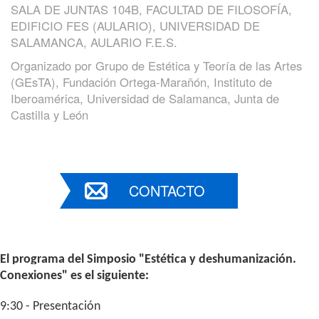
SALA DE JUNTAS 104B, FACULTAD DE FILOSOFÍA,
EDIFICIO FES (AULARIO), UNIVERSIDAD DE
SALAMANCA, AULARIO F.E.S.
Organizado por
Grupo de Estética y Teoría de las Artes
(GEsTA), Fundación Ortega-Marañón, Instituto de
Iberoamérica, Universidad de Salamanca, Junta de
Castilla y León
CONTACTO
El programa del Simposio "Estética y deshumanización.
Conexiones" es el siguiente:
9:30 - Presentación