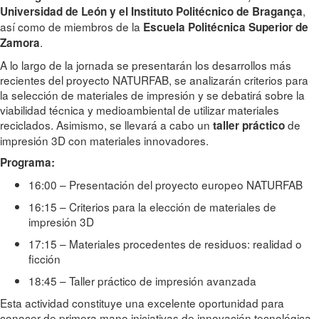
,
Universidad de León y el Instituto Politécnico de Bragança
así como de miembros de la
Escuela Politécnica Superior de
.
Zamora
A lo largo de la jornada se presentarán los desarrollos más
recientes del proyecto NATURFAB, se analizarán criterios para
la selección de materiales de impresión y se debatirá sobre la
viabilidad técnica y medioambiental de utilizar materiales
reciclados. Asimismo, se llevará a cabo un
de
taller práctico
impresión 3D con materiales innovadores.
Programa:
16:00 – Presentación del proyecto europeo NATURFAB
16:15 – Criterios para la elección de materiales de
impresión 3D
17:15 – Materiales procedentes de residuos: realidad o
ficción
18:45 – Taller práctico de impresión avanzada
Esta actividad constituye una excelente oportunidad para
conocer de primera mano iniciativas de innovación tecnológica