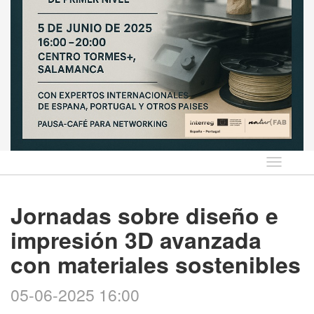
Idioma
Jornadas sobre diseño e
impresión 3D avanzada
con materiales sostenibles
05-06-2025 16:00