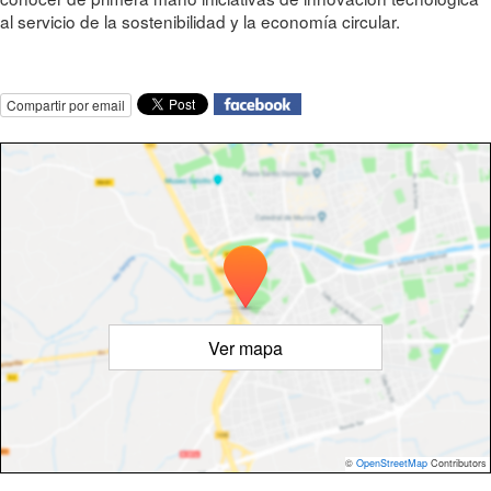
al servicio de la sostenibilidad y la economía circular.
Compartir por email
Ver mapa
©
OpenStreetMap
Contributors