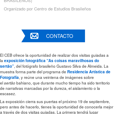
BRASILEÑOS)
Organizado por
Centro de Estudios Brasileños
CONTACTO
El CEB ofrece la oportunidad de realizar dos visitas guiadas a
la
exposición fotográfica “As coisas maravilhosas do
, del fotógrafo brasileño Gustavo Silva de Almeida. La
sertão”
muestra forma parte del programa de
Residencia Artística de
, y reúne una veintena de imágenes sobre
Fotografía
el
bahiano, que durante mucho tiempo ha sido territorio
sertão
de narrativas marcadas por la dureza, el aislamiento o la
escasez.
La exposición cierra sus puertas el próximo 19 de septiembre,
pero antes de hacerlo, tienes la oportunidad de conocerla mejor
a través de dos visitas guiadas. La primera tendrá lugar