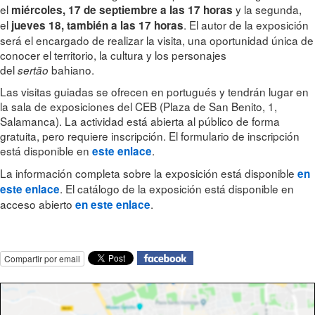
el
y la segunda,
miércoles, 17 de septiembre a las 17 horas
el
. El autor de la exposición
jueves 18, también a las 17 horas
será el encargado de realizar la visita, una oportunidad única de
conocer el territorio, la cultura y los personajes
del
bahiano.
sertão
Las visitas guiadas se ofrecen en portugués y tendrán lugar en
la sala de exposiciones del CEB (Plaza de San Benito, 1,
Salamanca). La actividad está abierta al público de forma
gratuita, pero requiere inscripción. El formulario de inscripción
está disponible en
.
este enlace
La información completa sobre la exposición está disponible
en
. El catálogo de la exposición está disponible en
este enlace
acceso abierto
.
en este enlace
Compartir por email