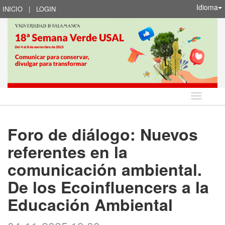
Idioma
INICIO
|
LOGIN
Idioma
Foro de diálogo: Nuevos
referentes en la
comunicación ambiental.
De los Ecoinfluencers a la
Educación Ambiental