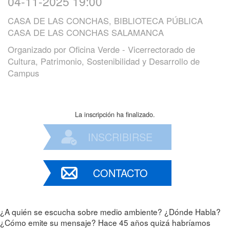
04-11-2025 19:00
CASA DE LAS CONCHAS, BIBLIOTECA PÚBLICA
CASA DE LAS CONCHAS SALAMANCA
Organizado por
Oficina Verde - Vicerrectorado de
Cultura, Patrimonio, Sostenibilidad y Desarrollo de
Campus
La inscripción ha finalizado.
INSCRIBIRSE
CONTACTO
¿A quién se escucha sobre medio ambiente? ¿Dónde Habla?
¿Cómo emite su mensaje? Hace 45 años quizá habríamos