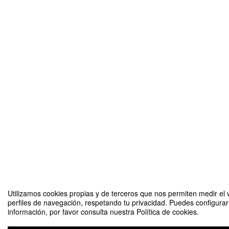
Utilizamos cookies propias y de terceros que nos permiten medir el v
perfiles de navegación, respetando tu privacidad. Puedes configura
información, por favor consulta nuestra Política de cookies.