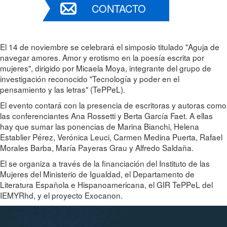
CONTACTO
El 14 de noviembre se celebrará el simposio titulado "Aguja de
navegar amores. Amor y erotismo en la poesía escrita por
mujeres", dirigido por Micaela Moya, integrante del grupo de
investigación reconocido "Tecnología y poder en el
pensamiento y las letras" (TePPeL).
El evento contará con la presencia de escritoras y autoras como
las conferenciantes Ana Rossetti y Berta García Faet. A ellas
hay que sumar las ponencias de Marina Bianchi, Helena
Establier Pérez, Verónica Leuci, Carmen Medina Puerta, Rafael
Morales Barba, María Payeras Grau y Alfredo Saldaña.
El se organiza a través de la financiación del Instituto de las
Mujeres del Ministerio de Igualdad, el Departamento de
Literatura Española e Hispanoamericana, el GIR TePPeL del
IEMYRhd, y el proyecto Exocanon.