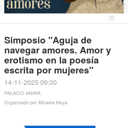
Idioma
Simposio "Aguja de
navegar amores. Amor y
erotismo en la poesía
escrita por mujeres"
14-11-2025 09:30
PALACIO ANAYA
Organizado por
Micaela Moya