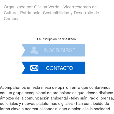
Organizado por
Oficina Verde - Vicerrectorado de
Cultura, Patrimonio, Sostenibilidad y Desarrollo de
Campus
La inscripción ha finalizado.
INSCRIBIRSE
CONTACTO
Acompáñanos en esta mesa de opinión en la que contaremos
con un grupo excepcional de profesionales que, desde distintos
ámbitos de la comunicación ambiental - televisión, radio, prensa,
editoriales y nuevas plataformas digitales - han contribuido de
forma clave a acercar el conocimiento ambiental a la sociedad.