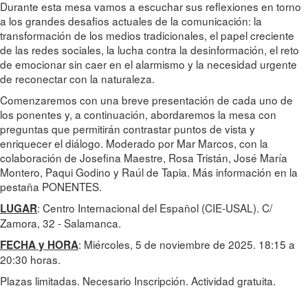
Durante esta mesa vamos a escuchar sus reflexiones en torno
a los grandes desafios actuales de la comunicación: la
transformación de los medios tradicionales, el papel creciente
de las redes sociales, la lucha contra la desinformación, el reto
de emocionar sin caer en el alarmismo y la necesidad urgente
de reconectar con la naturaleza.
Comenzaremos con una breve presentación de cada uno de
los ponentes y, a continuación, abordaremos la mesa con
preguntas que permitirán contrastar puntos de vista y
enriquecer el diálogo. Moderado por Mar Marcos, con la
colaboración de Josefina Maestre, Rosa Tristán, José María
Montero, Paqui Godino y Raúl de Tapia. Más información en la
pestaña PONENTES.
: Centro Internacional del Español (CIE-USAL). C/
LUGAR
Zamora, 32 - Salamanca.
: Miércoles, 5 de noviembre de 2025. 18:15 a
FECHA y HORA
20:30 horas.
Plazas limitadas. Necesario Inscripción. Actividad gratuita.