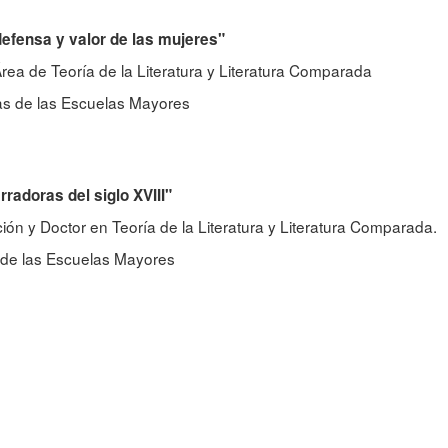
efensa y valor de las mujeres"
Área de Teoría de la Literatura y Literatura Comparada
nas de las Escuelas Mayores
rradoras del siglo XVIII"
ción y Doctor en Teoría de la Literatura y Literatura Comparada.
 de las Escuelas Mayores