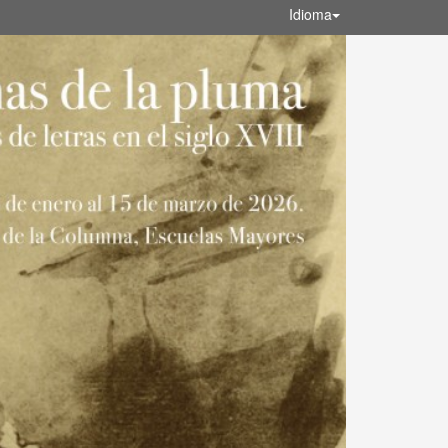
Idioma