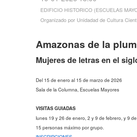
EDIFICIO HISTORICO (ESCUELAS MAY
Organizado por
Unidadad de Cultura Cientí
Amazonas de la plum
Mujeres de letras en el sigl
Del 15 de enero al 15 de marzo de 2026
Sala de la Columna, Escuelas Mayores
VISITAS GUIADAS
lunes 19 y 26 de enero, 2 y 9 de febrero, y 9 d
15 personas máximo por grupo.
INSCRIPCIONES