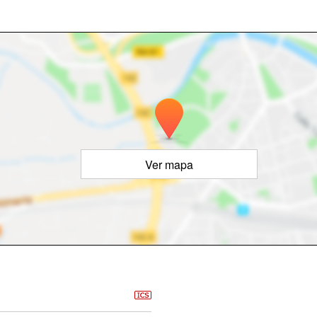
Ver mapa