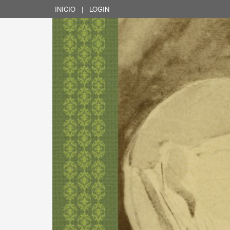
INICIO
|
LOGIN