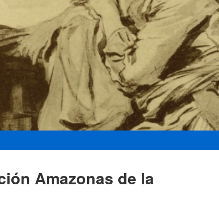
ición Amazonas de la