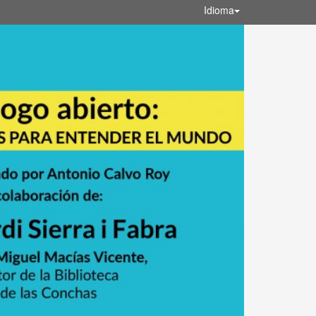
Idioma