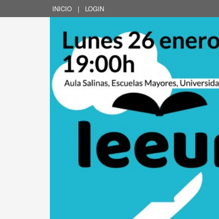
INICIO
|
LOGIN