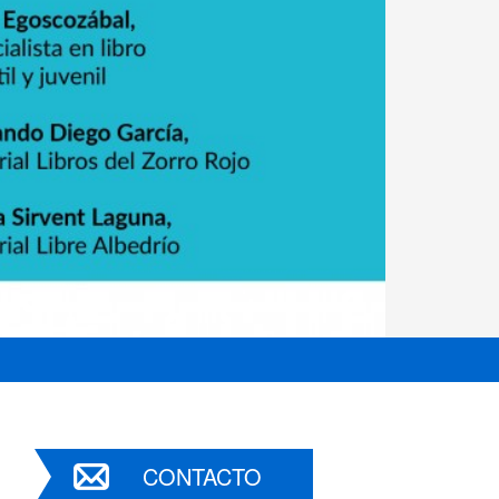
CONTACTO