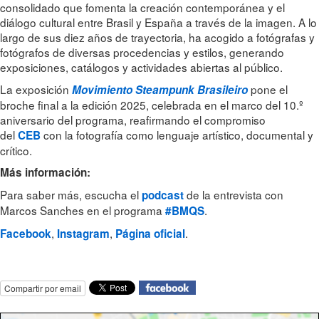
consolidado que fomenta la creación contemporánea y el
diálogo cultural entre Brasil y España a través de la imagen. A lo
largo de sus diez años de trayectoria, ha acogido a fotógrafas y
fotógrafos de diversas procedencias y estilos, generando
exposiciones, catálogos y actividades abiertas al público.
La exposición
pone el
Movimiento Steampunk Brasileiro
broche final a la edición 2025, celebrada en el marco del 10.º
aniversario del programa, reafirmando el compromiso
del
con la fotografía como lenguaje artístico, documental y
CEB
crítico.
Más información:
Para saber más, escucha el
de la entrevista con
podcast
Marcos Sanches en el programa
.
#BMQS
,
,
.
Facebook
Instagram
Página oficial
Compartir por email