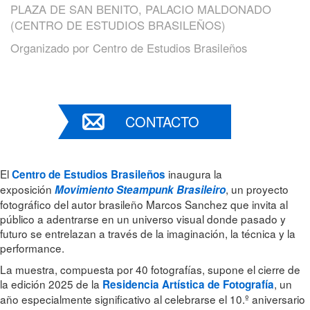
PLAZA DE SAN BENITO, PALACIO MALDONADO
(CENTRO DE ESTUDIOS BRASILEÑOS)
Organizado por
Centro de Estudios Brasileños
CONTACTO
El
inaugura la
Centro de Estudios Brasileños
exposición
, un proyecto
Movimiento Steampunk Brasileiro
fotográfico del autor brasileño Marcos Sanchez que invita al
público a adentrarse en un universo visual donde pasado y
futuro se entrelazan a través de la imaginación, la técnica y la
performance.
La muestra, compuesta por 40 fotografías, supone el cierre de
la edición 2025 de la
, un
Residencia Artística de Fotografía
año especialmente significativo al celebrarse el 10.º aniversario