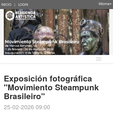
Idioma
INICIO
|
LOGIN
Idioma
Exposición fotográfica
"Movimiento Steampunk
Brasileiro"
25-02-2026 09:00