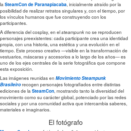
la
, inicialmente atraído por la
SteamCon de Paranapiacaba
posibilidad de realizar retratos singulares y, con el tiempo, por
los vínculos humanos que fue construyendo con los
participantes.
A diferencia del cosplay, en el
no se reproducen
steampunk
personajes preexistentes: cada participante crea una identidad
propia, con una historia, una estética y una evolución en el
tiempo. Este proceso creativo —visible en la transformación de
vestuarios, máscaras y accesorios a lo largo de los años— es
uno de los ejes centrales de la serie fotográfica que compone
esta exposición.
Las imágenes reunidas en
Movimiento Steampunk
recogen personajes fotografiados entre distintas
Brasileiro
ediciones de la
, mostrando tanto la diversidad del
SteamCon
movimiento como su carácter global, potenciado por las redes
sociales y por una comunidad activa que intercambia saberes,
materiales e imaginarios.
El fotógrafo