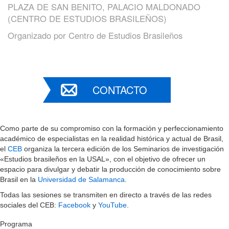
PLAZA DE SAN BENITO, PALACIO MALDONADO
(CENTRO DE ESTUDIOS BRASILEÑOS)
Organizado por
Centro de Estudios Brasileños
CONTACTO
Como parte de su compromiso con la formación y perfeccionamiento
académico de especialistas en la realidad histórica y actual de Brasil,
el
CEB
organiza la tercera edición de los Seminarios de investigación
«Estudios brasileños en la USAL», con el objetivo de ofrecer un
espacio para divulgar y debatir la producción de conocimiento sobre
Brasil en la
Universidad de Salamanca
.
Todas las sesiones se transmiten en directo a través de las redes
sociales del CEB:
Facebook
y
YouTube
.
Programa