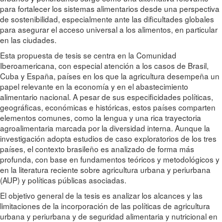
para fortalecer los sistemas alimentarios desde una perspectiva
de sostenibilidad, especialmente ante las dificultades globales
para asegurar el acceso universal a los alimentos, en particular
en las ciudades.
Esta propuesta de tesis se centra en la Comunidad
Iberoamericana, con especial atención a los casos de Brasil,
Cuba y España, países en los que la agricultura desempeña un
papel relevante en la economía y en el abastecimiento
alimentario nacional. A pesar de sus especificidades políticas,
geográficas, económicas e históricas, estos países comparten
elementos comunes, como la lengua y una rica trayectoria
agroalimentaria marcada por la diversidad interna. Aunque la
investigación adopta estudios de caso exploratorios de los tres
países, el contexto brasileño es analizado de forma más
profunda, con base en fundamentos teóricos y metodológicos y
en la literatura reciente sobre agricultura urbana y periurbana
(AUP) y políticas públicas asociadas.
El objetivo general de la tesis es analizar los alcances y las
limitaciones de la incorporación de las políticas de agricultura
urbana y periurbana y de seguridad alimentaria y nutricional en