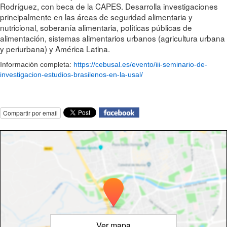
Rodríguez, con beca de la CAPES. Desarrolla investigaciones
principalmente en las áreas de seguridad alimentaria y
nutricional, soberanía alimentaria, políticas públicas de
alimentación, sistemas alimentarios urbanos (agricultura urbana
y periurbana) y América Latina.
Información completa:
https://cebusal.es/evento/iii-seminario-de-
investigacion-estudios-brasilenos-en-la-usal/
Compartir por email
Ver mapa