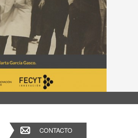
CONTACTO