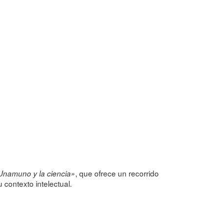
, que ofrece un recorrido
 Unamuno y la ciencia»
contexto intelectual.