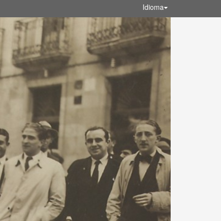
Idioma