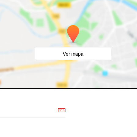
Ver mapa