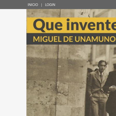
INICIO
|
LOGIN