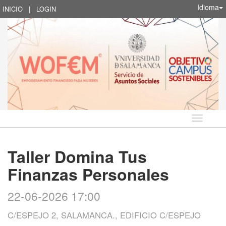
Idioma
INICIO
|
LOGIN
Idioma
Taller Domina Tus
Finanzas Personales
22-06-2026 17:00
C/ESPEJO 2, SALAMANCA., EDIFICIO C/ESPEJO