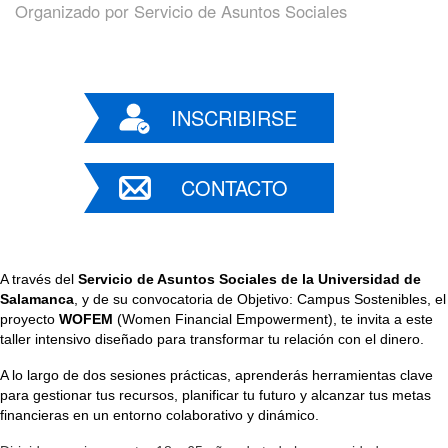
Organizado por
Servicio de Asuntos Sociales
INSCRIBIRSE
CONTACTO
A través del
Servicio de Asuntos Sociales de la Universidad de
Salamanca
, y de su convocatoria de Objetivo: Campus Sostenibles, el
proyecto
WOFEM
(Women Financial Empowerment), te invita a este
taller intensivo diseñado para transformar tu relación con el dinero.
A lo largo de dos sesiones prácticas, aprenderás herramientas clave
para gestionar tus recursos, planificar tu futuro y alcanzar tus metas
financieras en un entorno colaborativo y dinámico.