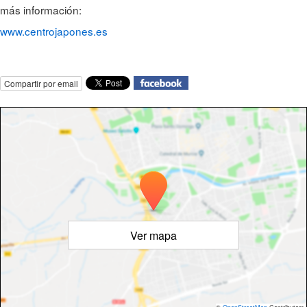
más información:
www.centrojapones.es
Compartir por email
Ver mapa