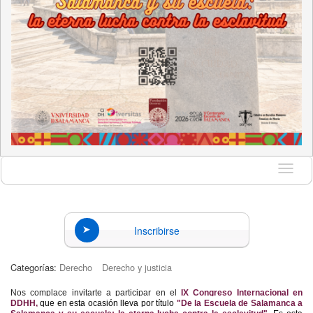
Idioma
Inscribirse
Categorías:
Derecho
Derecho y justicia
Nos complace invitarte a participar en el
IX Congreso Internacional en
DDHH,
que en esta ocasión lleva por título
"De la Escuela de Salamanca a