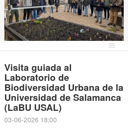
Idioma
Visita guiada al
Laboratorio de
Biodiversidad Urbana de la
Universidad de Salamanca
(LaBU USAL)
03-06-2026 18:00