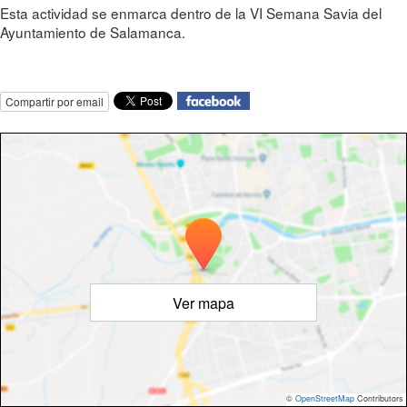
Esta actividad se enmarca dentro de la VI Semana Savia del
Ayuntamiento de Salamanca.
Compartir por email
Ver mapa
©
OpenStreetMap
Contributors