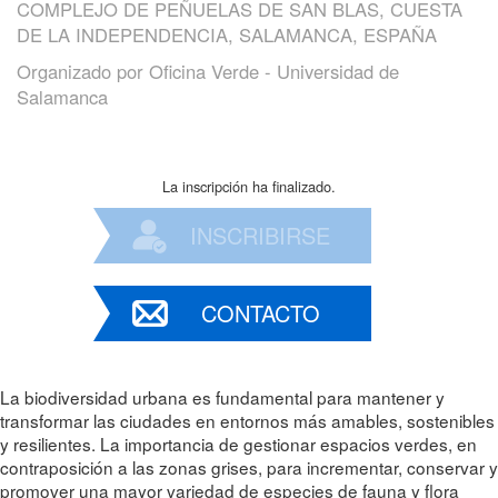
COMPLEJO DE PEÑUELAS DE SAN BLAS, CUESTA
DE LA INDEPENDENCIA, SALAMANCA, ESPAÑA
Organizado por
Oficina Verde - Universidad de
Salamanca
La inscripción ha finalizado.
INSCRIBIRSE
CONTACTO
La biodiversidad urbana es fundamental para mantener y
transformar las ciudades en entornos más amables, sostenibles
y resilientes. La importancia de gestionar espacios verdes, en
contraposición a las zonas grises, para incrementar, conservar y
promover una mayor variedad de especies de fauna y flora