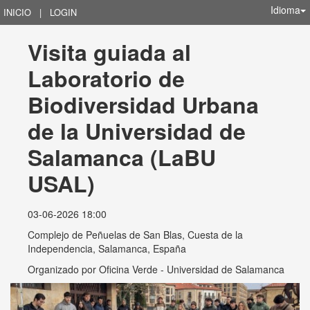
Idioma
INICIO
|
LOGIN
Visita guiada al 
Laboratorio de 
Biodiversidad Urbana 
de la Universidad de 
Salamanca (LaBU 
USAL)
03-06-2026 18:00
Complejo de Peñuelas de San Blas, Cuesta de la
Independencia, Salamanca, España
Organizado por
Oficina Verde - Universidad de Salamanca