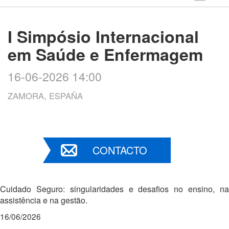
I Simpósio Internacional
em Saúde e Enfermagem
16-06-2026 14:00
ZAMORA, ESPAÑA
CONTACTO
Cuidado Seguro: singularidades e desafios no ensino, na
assistência e na gestão.
16/06/2026