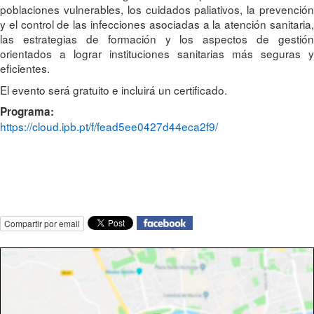
poblaciones vulnerables, los cuidados paliativos, la prevención
y el control de las infecciones asociadas a la atención sanitaria,
las estrategias de formación y los aspectos de gestión
orientados a lograr instituciones sanitarias más seguras y
eficientes.
El evento será gratuito e incluirá un certificado.
Programa:
https://cloud.ipb.pt/f/fead5ee0427d44eca2f9/
Compartir por email