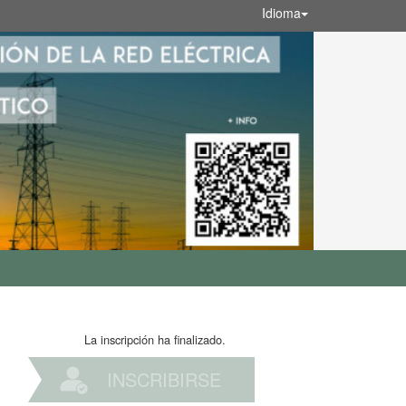
Idioma
La inscripción ha finalizado.
INSCRIBIRSE