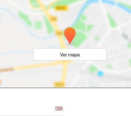
Ver mapa