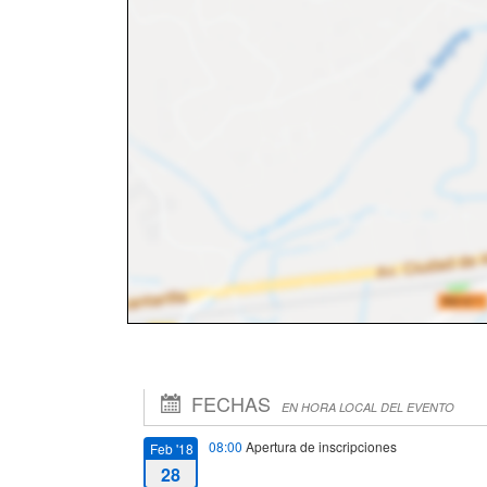
FECHAS
EN HORA LOCAL DEL EVENTO
08:00
Apertura de inscripciones
Feb '18
28