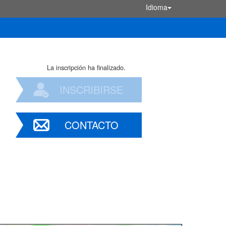
Idioma
La inscripción ha finalizado.
INSCRIBIRSE
CONTACTO