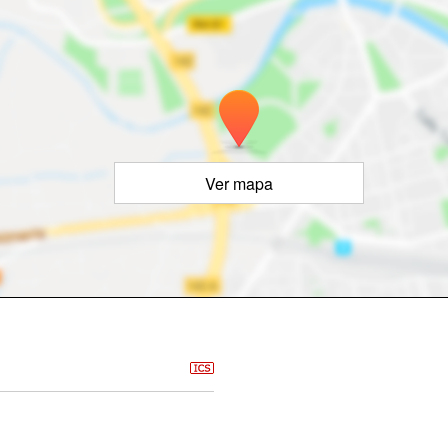
Ver mapa