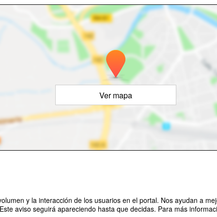
Ver mapa
olumen y la interacción de los usuarios en el portal. Nos ayudan a mejo
 Este aviso seguirá apareciendo hasta que decidas. Para más informació