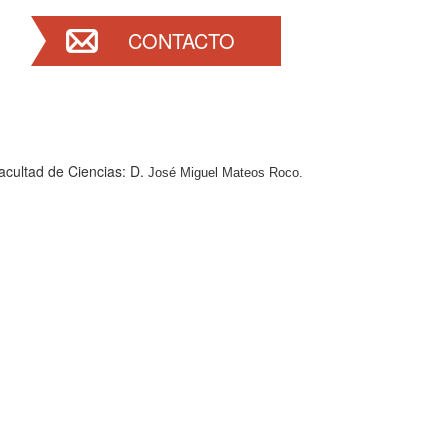
CONTACTO
acultad de Ciencias: D.
José Miguel Mateos Roco.