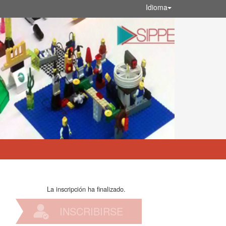
Idioma
La inscripción ha finalizado.
INSCRIBIRSE