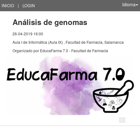
Idioma
INICIO
|
LOGIN
Análisis de genomas
26-04-2019 16:00
Aula I de Informática (Aula IX) , Facultad de Farmacia, Salamanca
Organizado por
EducaFarma 7.0 - Facultad de Farmacia
Idioma