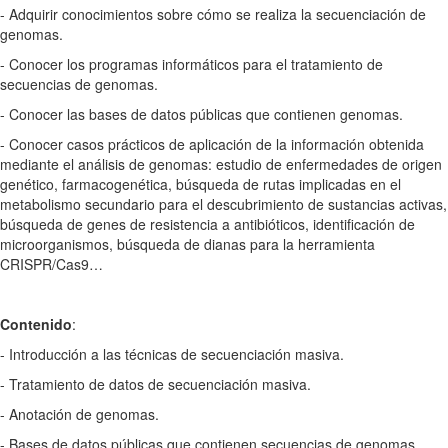
- Adquirir conocimientos sobre cómo se realiza la secuenciación de
genomas.
- Conocer los programas informáticos para el tratamiento de
secuencias de genomas.
- Conocer las bases de datos públicas que contienen genomas.
- Conocer casos prácticos de aplicación de la información obtenida
mediante el análisis de genomas: estudio de enfermedades de origen
genético, farmacogenética, búsqueda de rutas implicadas en el
metabolismo secundario para el descubrimiento de sustancias activas,
búsqueda de genes de resistencia a antibióticos, identificación de
microorganismos, búsqueda de dianas para la herramienta
CRISPR/Cas9…
Contenido
:
- Introducción a las técnicas de secuenciación masiva.
- Tratamiento de datos de secuenciación masiva.
- Anotación de genomas.
- Bases de datos públicas que contienen secuencias de genomas.