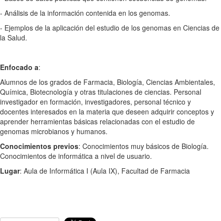
- Análisis de la información contenida en los genomas.
- Ejemplos de la aplicación del estudio de los genomas en Ciencias de
la Salud.
Enfocado a
:
Alumnos de los grados de Farmacia, Biología, Ciencias Ambientales,
Química, Biotecnología y otras titulaciones de ciencias. Personal
investigador en formación, investigadores, personal técnico y
docentes interesados en la materia que deseen adquirir conceptos y
aprender herramientas básicas relacionadas con el estudio de
genomas microbianos y humanos.
Conocimientos previos
: Conocimientos muy básicos de Biología.
Conocimientos de informática a nivel de usuario.
Lugar
: Aula de Informática I (Aula IX), Facultad de Farmacia