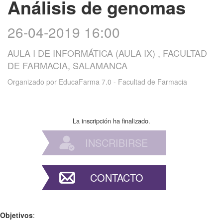
Análisis de genomas
26-04-2019 16:00
AULA I DE INFORMÁTICA (AULA IX) , FACULTAD
DE FARMACIA, SALAMANCA
Organizado por
EducaFarma 7.0 - Facultad de Farmacia
La inscripción ha finalizado.
INSCRIBIRSE
CONTACTO
Objetivos
: