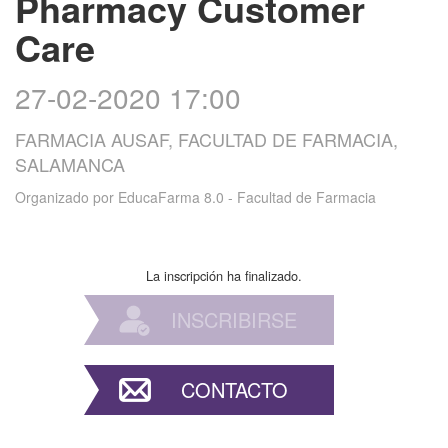
Pharmacy Customer
Care
27-02-2020 17:00
FARMACIA AUSAF, FACULTAD DE FARMACIA,
SALAMANCA
Organizado por
EducaFarma 8.0 - Facultad de Farmacia
La inscripción ha finalizado.
INSCRIBIRSE
CONTACTO