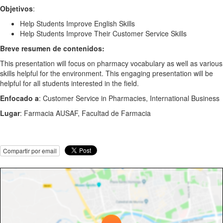
Objetivos
:
Help Students Improve English Skills
Help Students Improve Their Customer Service Skills
Breve resumen de contenidos:
This presentation will focus on pharmacy vocabulary as well as various
skills helpful for the environment. This engaging presentation will be
helpful for all students interested in the field.
Enfocado a
: Customer Service in Pharmacies, International Business
Lugar
: Farmacia AUSAF, Facultad de Farmacia
Compartir por email