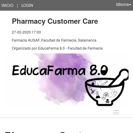
Idioma
INICIO
|
LOGIN
Pharmacy Customer Care
27-02-2020 17:00
Farmacia AUSAF, Facultad de Farmacia, Salamanca
Organizado por
EducaFarma 8.0 - Facultad de Farmacia
Idioma