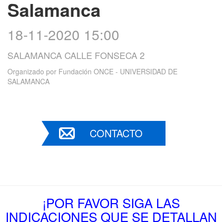
Salamanca
18-11-2020 15:00
SALAMANCA CALLE FONSECA 2
Organizado por
Fundación ONCE - UNIVERSIDAD DE
SALAMANCA
CONTACTO
¡POR FAVOR SIGA LAS
INDICACIONES QUE SE DETALLAN