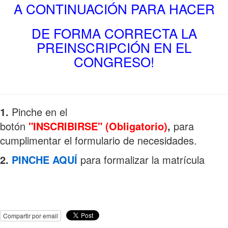
A CONTINUACIÓN PARA HACER
DE FORMA CORRECTA LA
PREINSCRIPCIÓN EN EL
CONGRESO!
1.
Pinche en el
botón
"INSCRIBIRSE"
(Obligatorio)
,
para
cumplimentar el formulario de necesidades.
2.
PINCHE AQUÍ
para formalizar la matrícula
Compartir por email