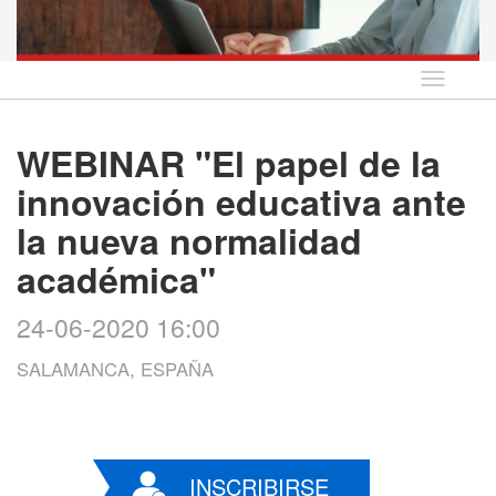
Idioma
WEBINAR "El papel de la
innovación educativa ante
la nueva normalidad
académica"
24-06-2020 16:00
SALAMANCA, ESPAÑA
INSCRIBIRSE