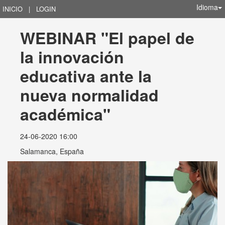
Idioma
INICIO
|
LOGIN
WEBINAR "El papel de 
la innovación 
educativa ante la 
nueva normalidad 
académica"
24-06-2020 16:00
Salamanca, España