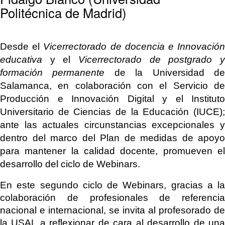
Politécnica de Madrid)
Desde el 
Vicerrectorado de docencia e Innovación
educativa
 y el 
Vicerrectorado de postgrado y 
formación permanente 
de la Universidad de
Salamanca, en colaboración con el Servicio de 
Producción e Innovación Digital y el Instituto 
Universitario de Ciencias de la Educación (IUCE); 
ante las actuales circunstancias excepcionales y 
dentro del marco del Plan de medidas de apoyo 
para mantener la calidad docente, promueven el 
desarrollo del ciclo de Webinars.
En este segundo ciclo de Webinars, gracias a la 
colaboración de profesionales de referencia 
nacional e internacional, se invita al profesorado de 
la USAL a reflexionar de cara al desarrollo de una 