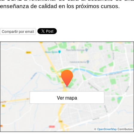
enseñanza de calidad en los próximos cursos.
Compartir por email
Ver mapa
©
OpenStreetMap
Contributors