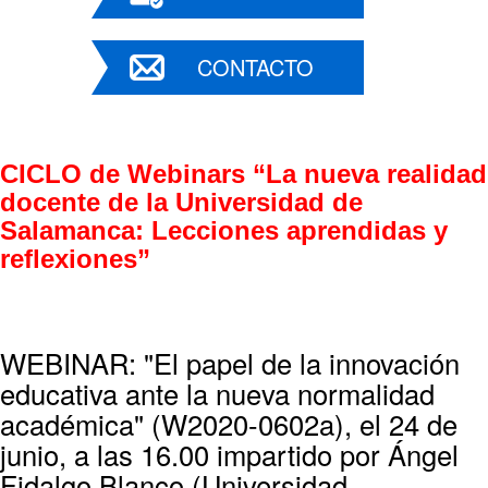
CONTACTO
CICLO de Webinars “La nueva realidad 
docente de la Universidad de 
Salamanca: Lecciones aprendidas y 
reflexiones”
WEBINAR: "El papel de la innovación
educativa ante la nueva normalidad
académica" (W2020-0602a), el 24 de
junio, a las 16.00 impartido por Ángel
Fidalgo Blanco (Universidad