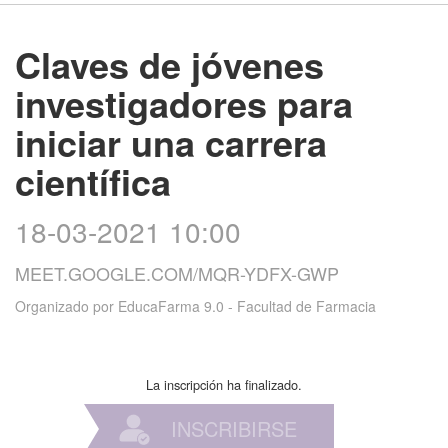
Claves de jóvenes
investigadores para
iniciar una carrera
científica
18-03-2021 10:00
MEET.GOOGLE.COM/MQR-YDFX-GWP
Organizado por
EducaFarma 9.0 - Facultad de Farmacia
La inscripción ha finalizado.
INSCRIBIRSE