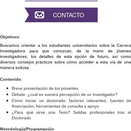
CONTACTO
Objetivos
:
Buscamos orientar a los estudiantes universitarios sobre la Carrera 
Investigadora para que conozcan, de la mano de jóvenes 
investigadores, los detalles de esta opción de futuro, así como 
diversos consejos prácticos sobre cómo acceder a esta vía de una 
manera exitosa.
Contenido
:
Breve presentación de los ponentes
Debate: ¿cuál es vuestra percepción de un investigador?
Cómo iniciar un doctorado: factores relevantes, fuentes de 
financiación, herramientas de consulta y apoyo
¿Para qué sirve una Tesis? Salidas profesionales tras el 
Doctorado
Metodología/Programación