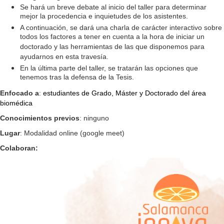
Se hará un breve debate al inicio del taller para determinar
mejor la procedencia e inquietudes de los asistentes.
A continuación, se dará una charla de carácter interactivo sobre
todos los factores a tener en cuenta a la hora de iniciar un
doctorado y las herramientas de las que disponemos para
ayudarnos en esta travesía.
En la última parte del taller, se tratarán las opciones que
tenemos tras la defensa de la Tesis.
Enfocado a
:
estudiantes de Grado, Máster y Doctorado del área 
biomédica
Conocimientos previos
: ninguno
Lugar
: Modalidad online (google meet)
Colaboran: