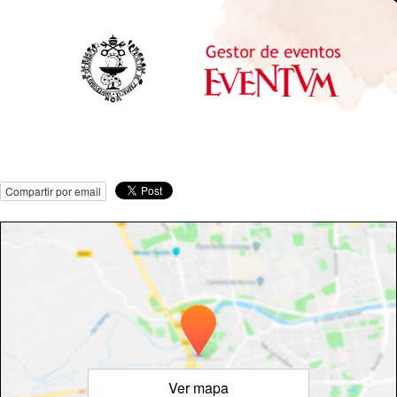
Compartir por email
Ver mapa