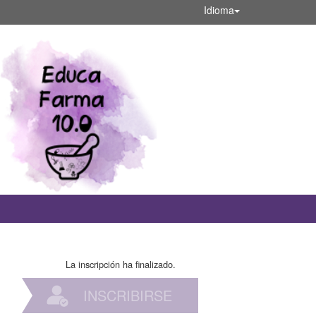
Idioma
La inscripción ha finalizado.
INSCRIBIRSE