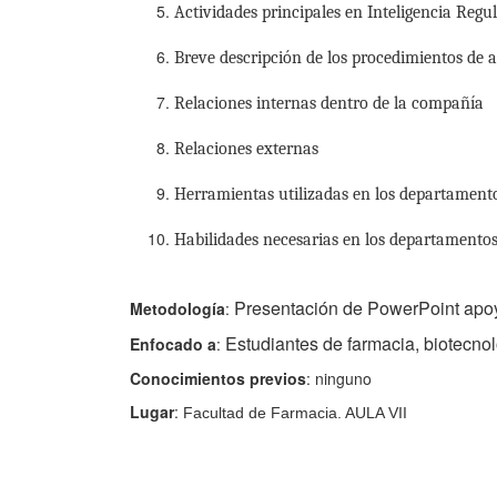
Actividades principales en Inteligencia Regu
Breve descripción de los procedimientos de 
Relaciones internas dentro de la compañía
Relaciones externas
Herramientas utilizadas en los departamento
Habilidades necesarias en los departamentos 
Presentación de PowerPoint apo
Metodología
:
Estudiantes de farmacia, biotecno
Enfocado a
:
Conocimientos previos
: ninguno
Lugar
:
Facultad de Farmacia. AULA VII