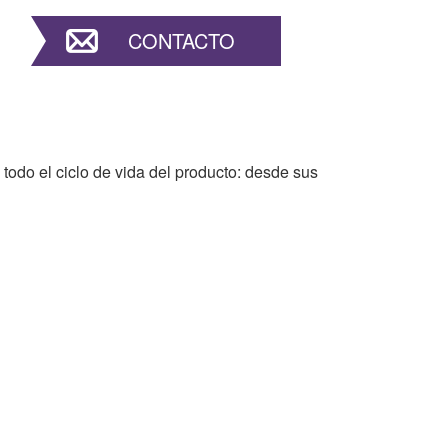
CONTACTO
 todo el ciclo de vida del producto: desde sus