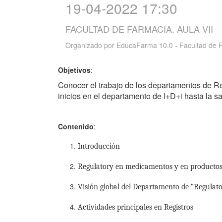
19-04-2022 17:30
FACULTAD DE FARMACIA. AULA VII
Organizado por
EducaFarma 10.0 - Facultad de 
Objetivos
:
Conocer el trabajo de los departamentos de Regi
inicios en el departamento de I+D+i hasta la s
Contenido
:
Introducción
Regulatory en medicamentos y en productos 
Visión global del Departamento de “Regulato
Actividades principales en Registros