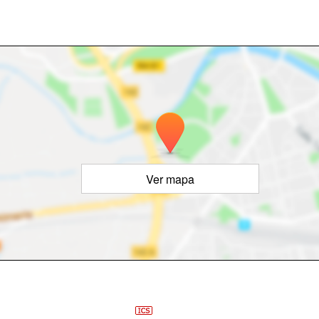
Ver mapa