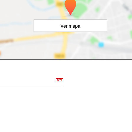
Ver mapa