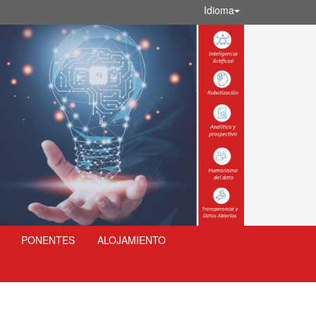
Idioma
PONENTES
ALOJAMIENTO