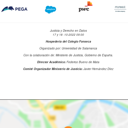
Justicia y Derecho en Datos
17 y 18 -10-2022 09:00
Hospederia del Colegio Fonseca
Organizado por: Universidad de Salamanca
Con la colaboración de: Ministerio de Justicia, Gobierno de España.
Director Académico:
Federico Bueno de Mata
Comité Organizador Ministerio de Justicia:
Javier Hernández Díez