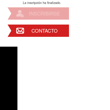
La inscripción ha finalizado.
INSCRIBIRSE
CONTACTO