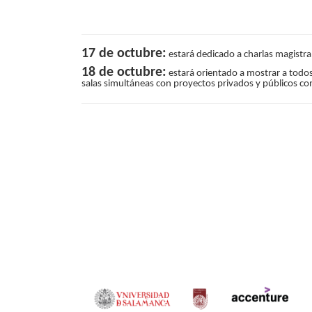
17 de octubre:
estará dedicado a charlas magistral
18 de octubre:
estará orientado a mostrar a todos 
salas simultáneas con proyectos privados y públicos conc