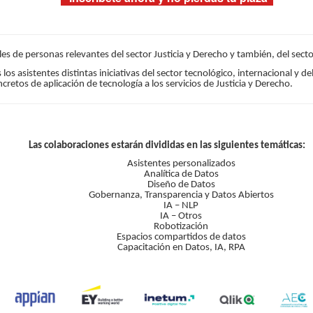
es de personas relevantes del sector Justicia y Derecho y también, del sect
los asistentes distintas iniciativas del sector tecnológico, internacional y 
retos de aplicación de tecnología a los servicios de Justicia y Derecho.
Las colaboraciones estarán divididas en las siguientes temáticas:
Asistentes personalizados
Analítica de Datos
Diseño de Datos
Gobernanza, Transparencia y Datos Abiertos
IA – NLP
IA – Otros
Robotización
Espacios compartidos de datos
Capacitación en Datos, IA, RPA