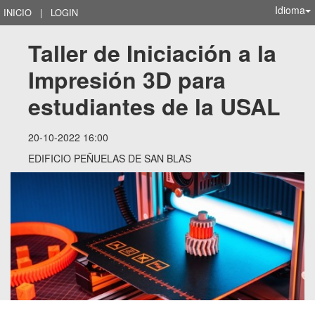
Idioma
INICIO
|
LOGIN
Taller de Iniciación a la 
Impresión 3D para 
estudiantes de la USAL
20-10-2022 16:00
EDIFICIO PEÑUELAS DE SAN BLAS