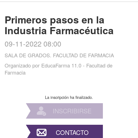
Primeros pasos en la
Industria Farmacéutica
09-11-2022 08:00
SALA DE GRADOS. FACULTAD DE FARMACIA
Organizado por
EducaFarma 11.0 - Facultad de
Farmacia
La inscripción ha finalizado.
INSCRIBIRSE
CONTACTO