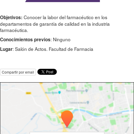
Conocer la labor del farmacéutico en los
Objetivos:
departamentos de garantía de calidad en la industria
farmacéutica.
: Ninguno
Conocimientos previos
: Salón de Actos. Facultad de Farmacia
Lugar
Compartir por email