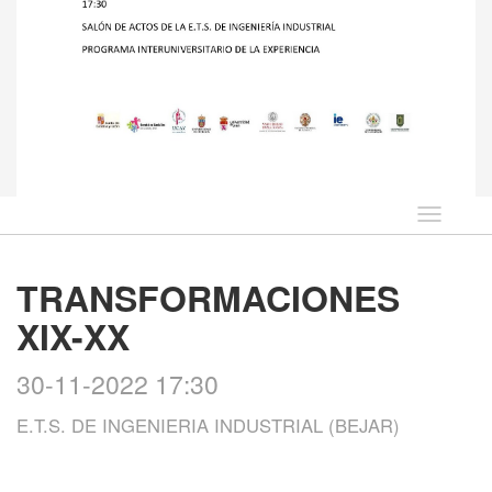
Idioma
TRANSFORMACIONES
XIX-XX
30-11-2022 17:30
E.T.S. DE INGENIERIA INDUSTRIAL (BEJAR)