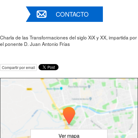
CONTACTO
Charla de las Transformaciones del siglo XiX y XX, impartida por
el ponente D. Juan Antonio Frías
Compartir por email
Ver mapa