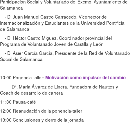
Participación Social y Voluntariado del Excmo. Ayuntamiento de
Salamanca
- D. Juan Manuel Castro Carracedo, Vicerrector de
Internacionalización y Estudiantes de la Universidad Pontificia
de Salamanca
- D. Héctor Castro Miguez, Coordinador provincial del
Programa de Voluntariado Joven de Castilla y León
- D. Asier García García, Presidente de la Red de Voluntariado
Social de Salamanca
10:00 Ponencia-taller:
Motivación como impulsor del cambio
Dª. María Álvarez de Linera. Fundadora de Nauttes y
Coach de desarrollo de carrera
11:30 Pausa-café
12:00 Reanudación de la ponencia-taller
13:00 Conclusiones y cierre de la jornada