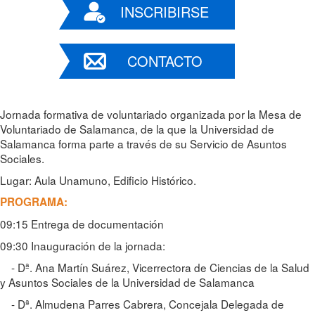
INSCRIBIRSE
CONTACTO
Jornada formativa de voluntariado organizada por la Mesa de
Voluntariado de Salamanca, de la que la Universidad de
Salamanca forma parte a través de su Servicio de Asuntos
Sociales.
Lugar: Aula Unamuno, Edificio Histórico.
PROGRAMA:
09:15 Entrega de documentación
09:30 Inauguración de la jornada:
- Dª. Ana Martín Suárez, Vicerrectora de Ciencias de la Salud
y Asuntos Sociales de la Universidad de Salamanca
- Dª. Almudena Parres Cabrera, Concejala Delegada de