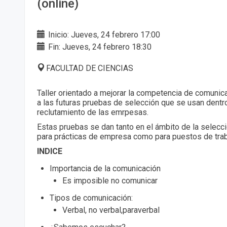
(online)
Inicio: Jueves, 24 febrero 17:00
Fin: Jueves, 24 febrero 18:30
FACULTAD DE CIENCIAS
Taller orientado a mejorar la competencia de comunica
a las futuras pruebas de selección que se usan dentr
reclutamiento de las emrpesas.
Estas pruebas se dan tanto en el ámbito de la selecc
para prácticas de empresa como para puestos de trab
INDICE
Importancia de la comunicación
Es imposible no comunicar
Tipos de comunicación:
Verbal, no verbal,paraverbal