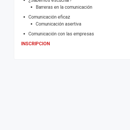
¿Sabemos escuchar?
Barreras en la comunicación
Comunicación eficaz
Comunicación asertiva
Comunicación con las empresas
INSCRIPCION