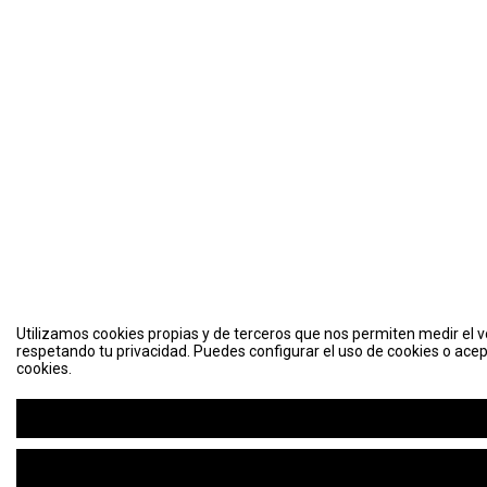
Utilizamos cookies propias y de terceros que nos permiten medir el vo
respetando tu privacidad. Puedes configurar el uso de cookies o acep
cookies.