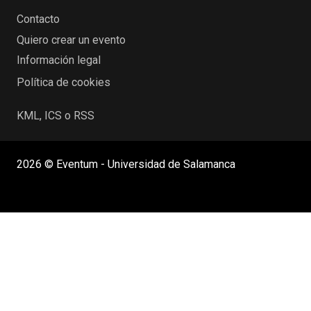
Contacto
Quiero crear un evento
Información legal
Política de cookies
KML, ICS o RSS
2026 © Eventum - Universidad de Salamanca