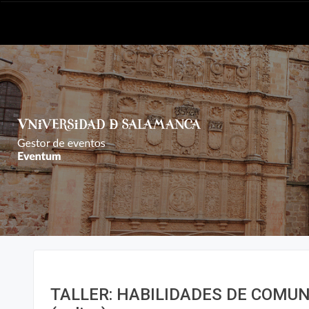
TALLER: HABILIDADES DE COMU