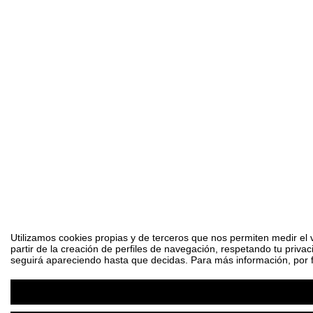
Utilizamos cookies propias y de terceros que nos permiten medir el 
partir de la creación de perfiles de navegación, respetando tu priva
seguirá apareciendo hasta que decidas. Para más información, por fa