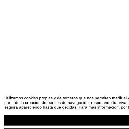
Utilizamos cookies propias y de terceros que nos permiten medir el 
partir de la creación de perfiles de navegación, respetando tu priva
seguirá apareciendo hasta que decidas. Para más información, por fa