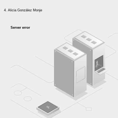
Alicia González Monje
Server error