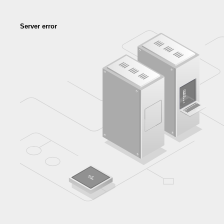
Server error