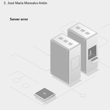
José María Monsalvo Antón
Server error