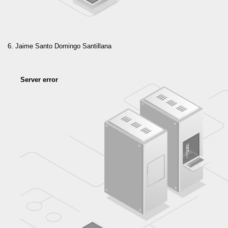
Jaime Santo Domingo Santillana
Server error