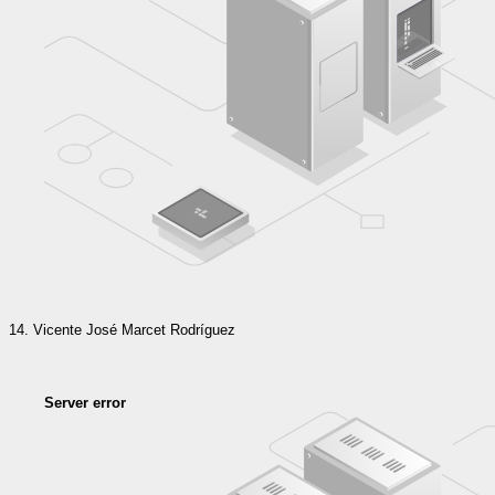
Vicente José Marcet Rodríguez
Server error