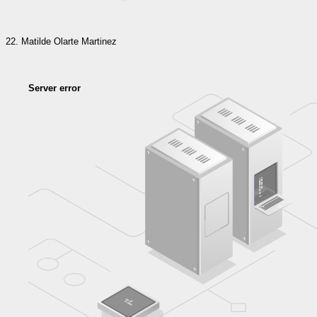
Matilde Olarte Martinez
Server error