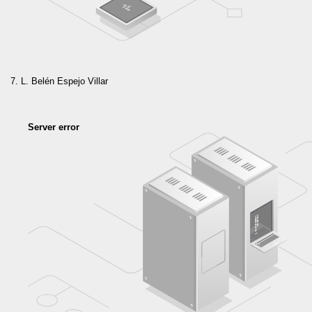
L. Belén Espejo Villar
Server error