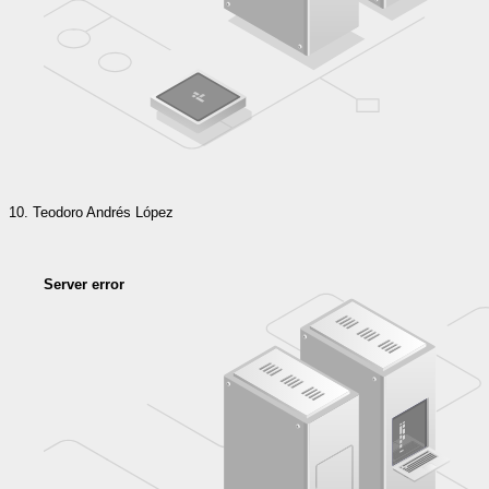
Teodoro Andrés López
Server error