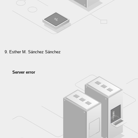
Esther M. Sánchez Sánchez
Server error