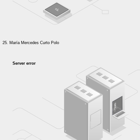
María Mercedes Curto Polo
Server error