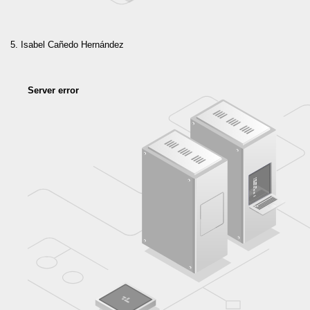
Isabel Cañedo Hernández
Server error