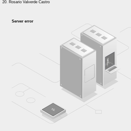
Rosario Valverde Castro
Server error