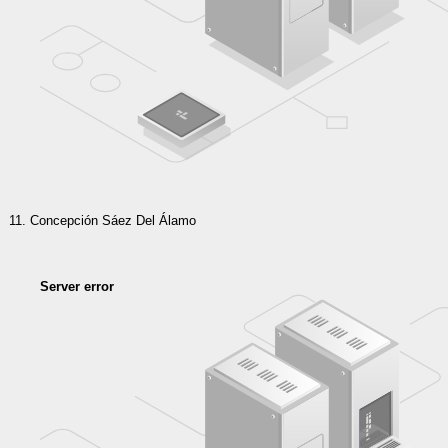
Concepción Sáez Del Álamo
Server error