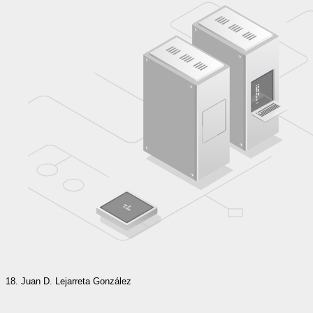
Juan D. Lejarreta González