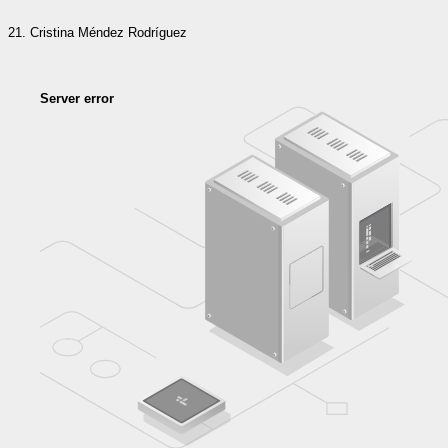
Cristina Méndez Rodríguez
Server error