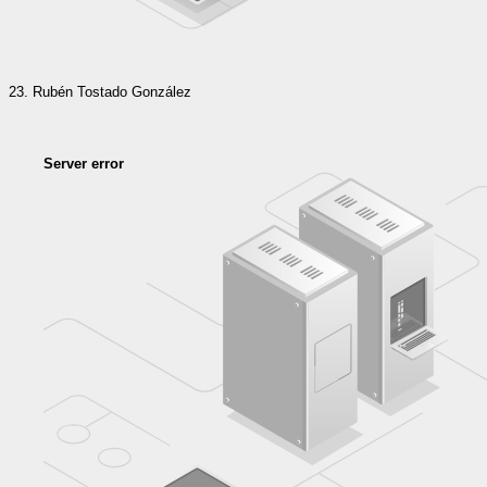
Rubén Tostado González
Server error