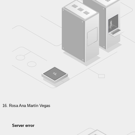
Rosa Ana Martín Vegas
Server error