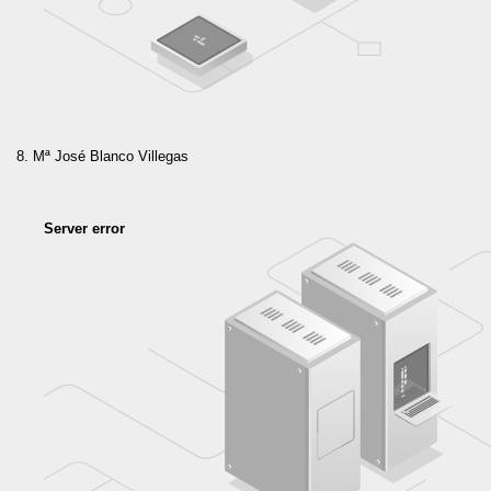
Mª José Blanco Villegas
Server error