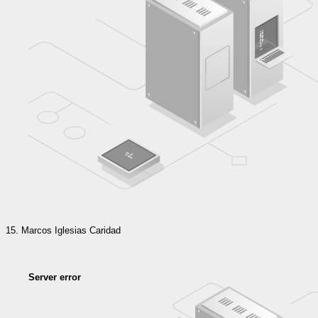
Marcos Iglesias Caridad
Server error