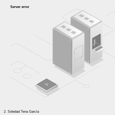
Server error
Soledad Tena García