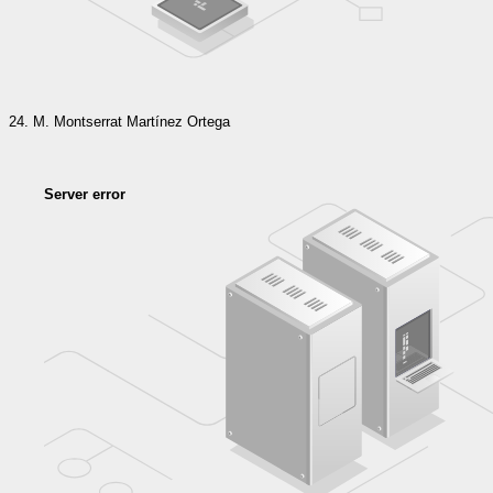
M. Montserrat Martínez Ortega
Server error