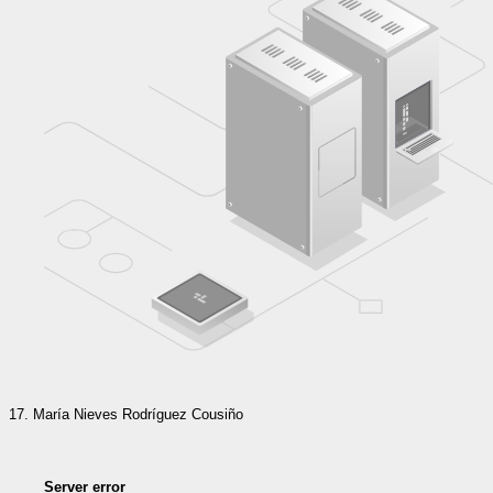
María Nieves Rodríguez Cousiño
Server error