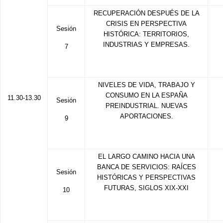
RECUPERACIÓN DESPUÉS DE LA
CRISIS EN PERSPECTIVA
Sesión
HISTÓRICA: TERRITORIOS,
INDUSTRIAS Y EMPRESAS.
7
NIVELES DE VIDA, TRABAJO Y
CONSUMO EN LA ESPAÑA
11.30-13.30
Sesión
PREINDUSTRIAL. NUEVAS
APORTACIONES.
9
EL LARGO CAMINO HACIA UNA
BANCA DE SERVICIOS: RAÍCES
Sesión
HISTÓRICAS Y PERSPECTIVAS
FUTURAS, SIGLOS XIX-XXI
10