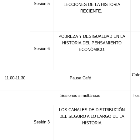
Sesión 5
LECCIONES DE LA HISTORIA
RECIENTE.
POBREZA Y DESIGUALDAD EN LA
HISTORIA DEL PENSAMIENTO
Sesión 6
ECONÓMICO.
Cafe
11.00-11.30
Pausa Café
Sesiones simultáneas
Hos
LOS CANALES DE DISTRIBUCIÓN
DEL SEGURO A LO LARGO DE LA
Sesión 3
HISTORIA