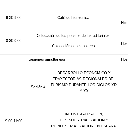
8:30-9:00
Café de bienvenida
Hos
Colocación de los puestos de las editoriales
8:30-9:00
Hos
Colocación de los posters
Sesiones simultáneas
Hos
DESARROLLO ECONÓMICO Y
TRAYECTORIAS REGIONALES DEL
TURISMO DURANTE LOS SIGLOS XIX
Sesión 4
Y XX
INDUSTRIALIZACIÓN,
DESINDUSTRIALIZACIÓN Y
9.00-11:00
REINDUSTRIALIZACIÓN EN ESPAÑA.