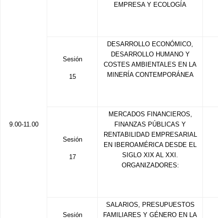
EMPRESA Y ECOLOGÍA
DESARROLLO ECONÓMICO,
DESARROLLO HUMANO Y
Sesión
COSTES AMBIENTALES EN LA
MINERÍA CONTEMPORÁNEA
15
MERCADOS FINANCIEROS,
9.00-11.00
FINANZAS PÚBLICAS Y
RENTABILIDAD EMPRESARIAL
Sesión
EN IBEROAMÉRICA DESDE EL
SIGLO XIX AL XXI.
17
ORGANIZADORES:
SALARIOS, PRESUPUESTOS
Sesión
FAMILIARES Y GÉNERO EN LA