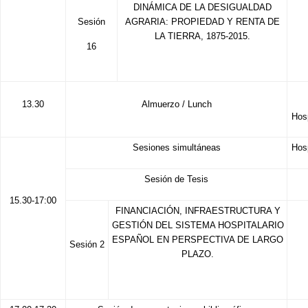
DINÁMICA DE LA DESIGUALDAD
Sesión
AGRARIA: PROPIEDAD Y RENTA DE
LA TIERRA, 1875-2015.
16
13.30
Almuerzo / Lunch
Hos
Sesiones simultáneas
Hos
Sesión de Tesis
15.30-17:00
FINANCIACIÓN, INFRAESTRUCTURA Y
GESTIÓN DEL SISTEMA HOSPITALARIO
ESPAÑOL EN PERSPECTIVA DE LARGO
Sesión 2
PLAZO.