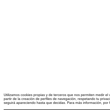
Utilizamos cookies propias y de terceros que nos permiten medir el 
partir de la creación de perfiles de navegación, respetando tu priva
seguirá apareciendo hasta que decidas. Para más información, por fa